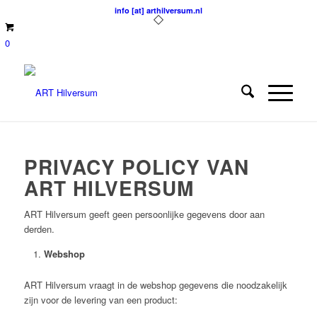
info [at] arthilversum.nl
0
PRIVACY POLICY VAN
ART HILVERSUM
ART Hilversum geeft geen persoonlijke gegevens door aan
derden.
Webshop
ART Hilversum vraagt in de webshop gegevens die noodzakelijk
zijn voor de levering van een product: