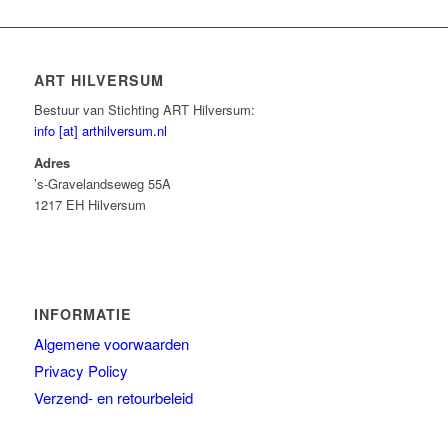
ART HILVERSUM
Bestuur van Stichting ART Hilversum:
info [at] arthilversum.nl
Adres
’s-Gravelandseweg 55A
1217 EH Hilversum
INFORMATIE
Algemene voorwaarden
Privacy Policy
Verzend- en retourbeleid