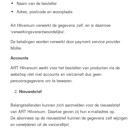
Naam van de besteller
Adres, postcode en woonplaats
Art Hilversum verwerkt de gegevens zelf, en is daarmee
‘verwerkingsverantwoordelijke’.
De betalingen worden verwerkt door payment service provider
Mollie.
Accounts
ART Hilversum werkt voor het bestellen van producten via de
webshop niet met accounts en verzamelt dus geen
persoonsgegevens om te bewaren.
Nieuwsbrief
Belangstellenden kunnen zich aanmelden voor de nieuwsbrief
van ART Hilversum. Daartoe geven zij hun e-mailadres op.
De abonnees op de nieuwsbrief kunnen de gegevens zelf wijzigen
en verwijderen uit de verzendlijst.