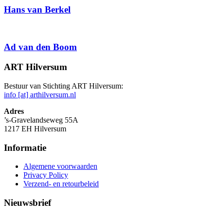
Hans van Berkel
Ad van den Boom
ART Hilversum
Bestuur van Stichting ART Hilversum:
info [at] arthilversum.nl
Adres
’s-Gravelandseweg 55A
1217 EH Hilversum
Informatie
Algemene voorwaarden
Privacy Policy
Verzend- en retourbeleid
Nieuwsbrief