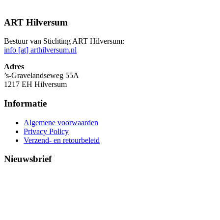
ART Hilversum
Bestuur van Stichting ART Hilversum:
info [at] arthilversum.nl
Adres
’s-Gravelandseweg 55A
1217 EH Hilversum
Informatie
Algemene voorwaarden
Privacy Policy
Verzend- en retourbeleid
Nieuwsbrief