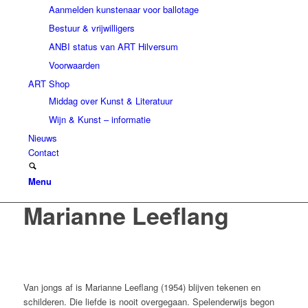
Aanmelden kunstenaar voor ballotage
Bestuur & vrijwilligers
ANBI status van ART Hilversum
Voorwaarden
ART Shop
Middag over Kunst & Literatuur
Wijn & Kunst – informatie
Nieuws
Contact
Menu
Marianne Leeflang
Van jongs af is Marianne Leeflang (1954) blijven tekenen en
schilderen. Die liefde is nooit overgegaan. Spelenderwijs begon