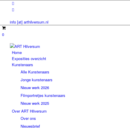
info [at] arthilversum.nl
0
Home
Exposities overzicht
Kunstenaars
Alle Kunstenaars
Jonge kunstenaars
Nieuw werk 2026
Filmportretjes kunstenaars
Nieuw werk 2025
Over ART Hilversum
Over ons
Nieuwsbrief